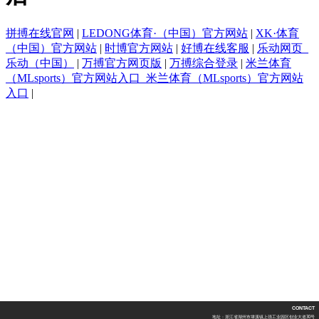
CONTACT
地址：浙江省湖州市埭溪镇上强工业园区创业大道30号