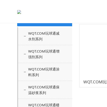
您当前的位置
产品中心
WQT.COM玩球通减
水剂系列
WQT.COM玩球通增
强剂系列
WQT.COM玩球通涂
料系列
WQT.CO
WQT.COM玩球通保
温砂浆系列
WQT.COM玩球通楼