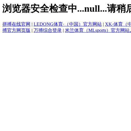
浏览器安全检查中...null...请稍
拼搏在线官网
|
LEDONG体育·（中国）官方网站
|
XK·体育（
搏官方网页版
|
万搏综合登录
|
米兰体育（MLsports）官方网站